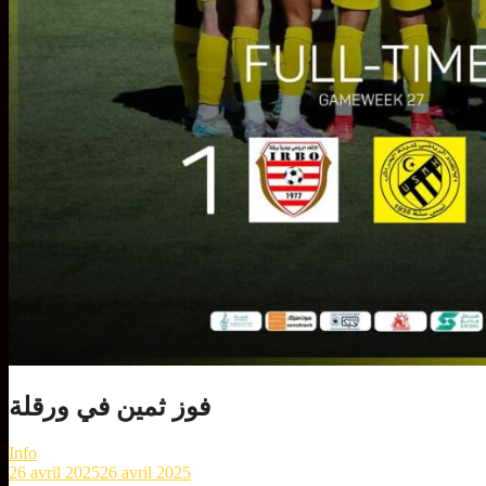
فوز ثمين في ورقلة
Info
26 avril 2025
26 avril 2025