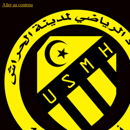
Aller au contenu