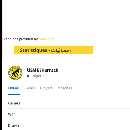
Standings provided by
Sofascore