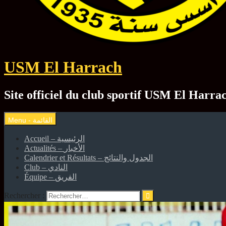
USM El Harrach
Accueil – الرئيسية
Actualités – الأخبار
Calendrier et Résultats – الجدول والنتائج
Club – النادي
Équipe – الفريق
Rechercher :