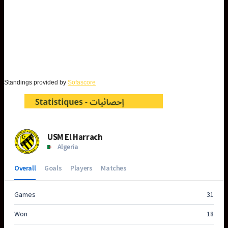
Standings provided by
Sofascore