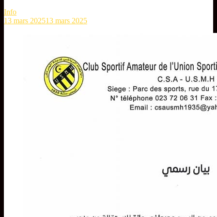
Info
13 mars 2025
13 mars 2025