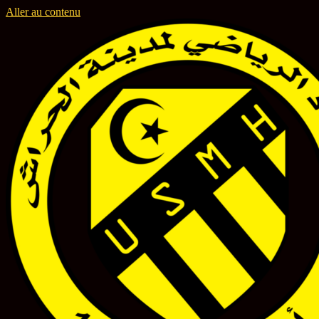
Aller au contenu