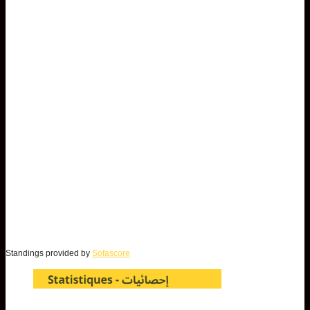
Standings provided by
Sofascore