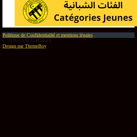
Politique de Confidentialité et mentions légales
© 2026 USM El Harrach
Design par ThemeBoy