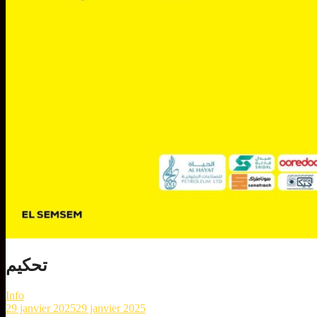
تحكيم
Info
29 janvier 2025
29 janvier 2025