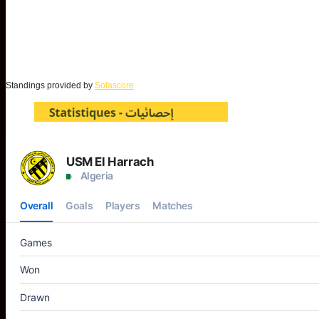
Standings provided by
Sofascore