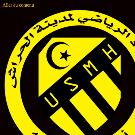
Aller au contenu