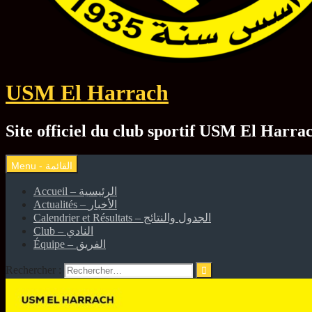
USM El Harrach
Accueil – الرئيسية
Actualités – الأخبار
Calendrier et Résultats – الجدول والنتائج
Club – النادي
Équipe – الفريق
Rechercher :