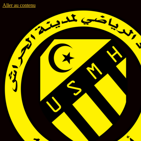
Aller au contenu