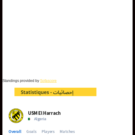
Standings provided by
Sofascore