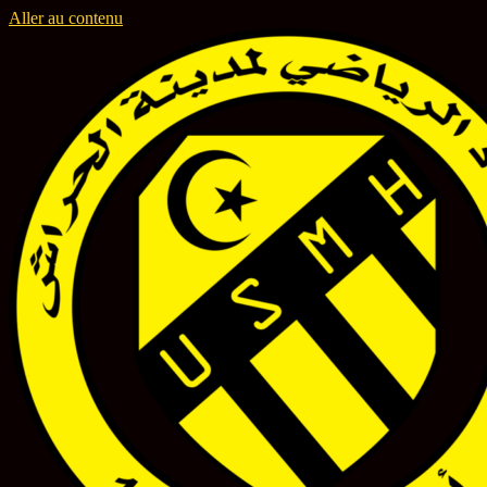
Aller au contenu