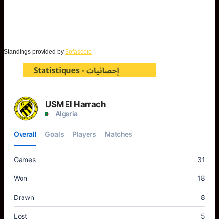
Standings provided by
Sofascore