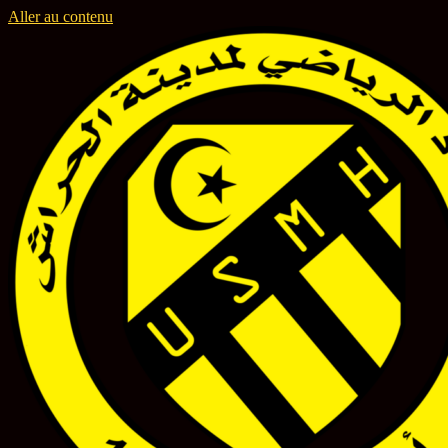
Aller au contenu