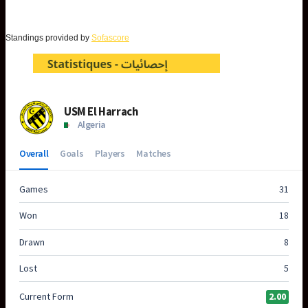
Standings provided by
Sofascore