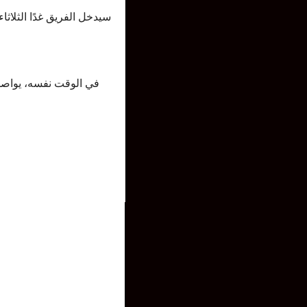
في الوقت نفسه، يواصل