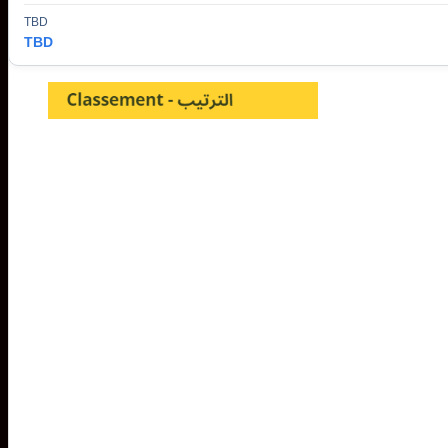
TBD
TBD