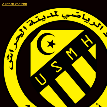
Aller au contenu