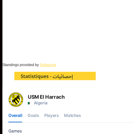
Standings provided by
Sofascore