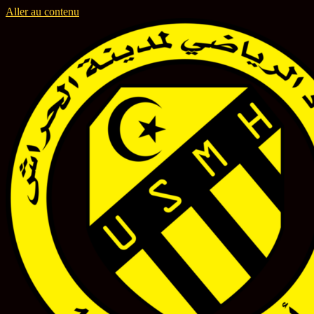
Aller au contenu