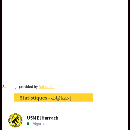
Standings provided by
Sofascore