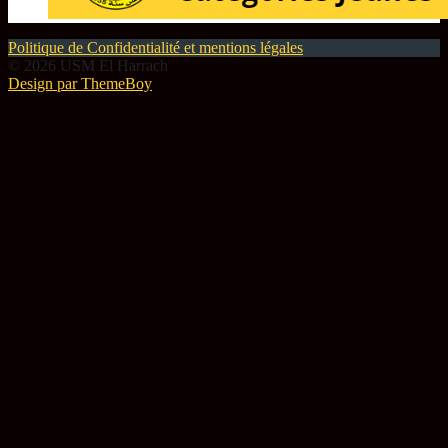
Politique de Confidentialité et mentions légales
© 2026 USM El Harrach
Design par ThemeBoy