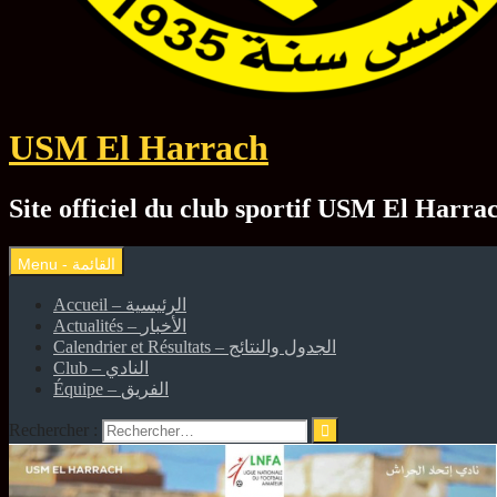
USM El Harrach
Accueil – الرئيسية
Actualités – الأخبار
Calendrier et Résultats – الجدول والنتائج
Club – النادي
Équipe – الفريق
Rechercher :