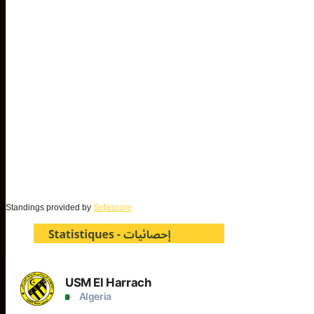
Standings provided by
Sofascore