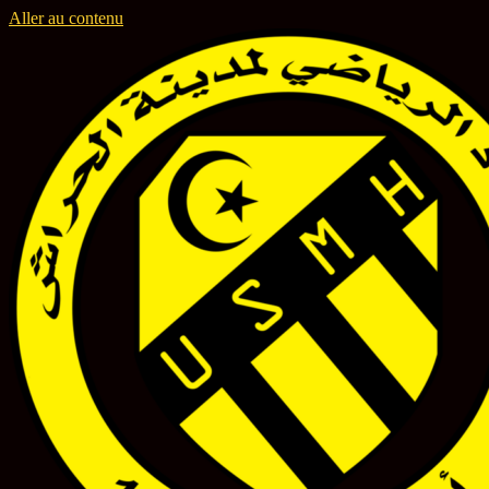
Aller au contenu