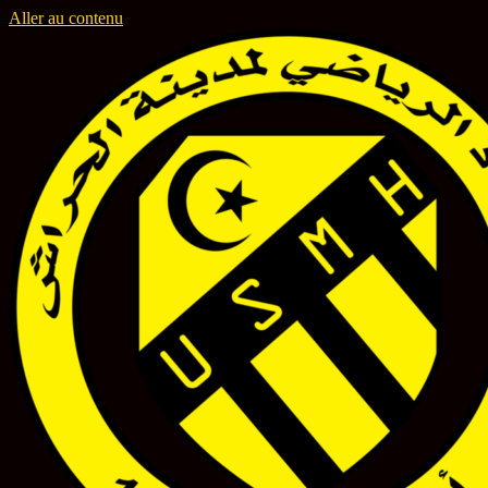
Aller au contenu