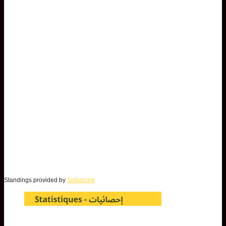
Standings provided by
Sofascore