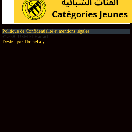
Politique de Confidentialité et mentions légales
© 2026 USM El Harrach
Design par ThemeBoy