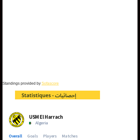
Standings provided by
Sofascore