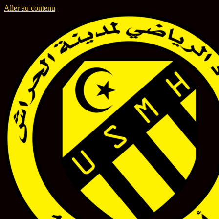
Aller au contenu