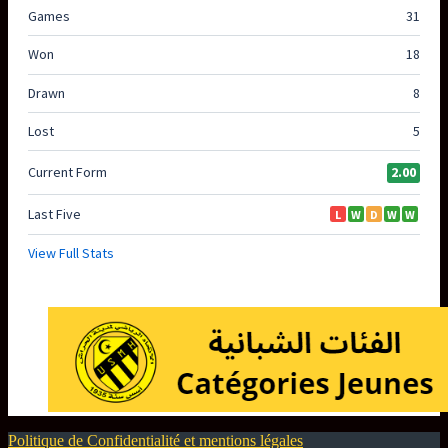
Politique de Confidentialité et mentions légales