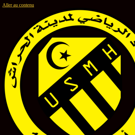
Aller au contenu