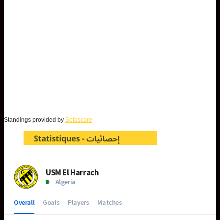
Standings provided by
Sofascore