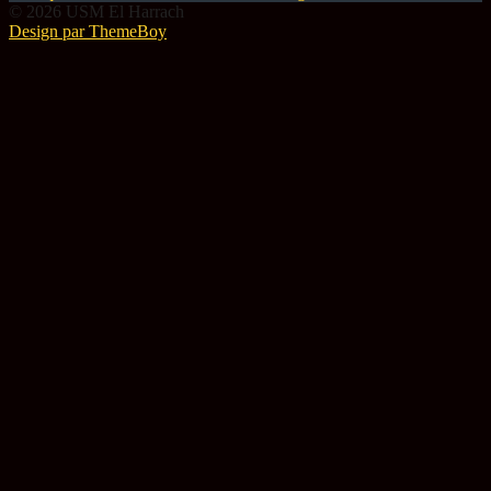
© 2026 USM El Harrach
Design par ThemeBoy